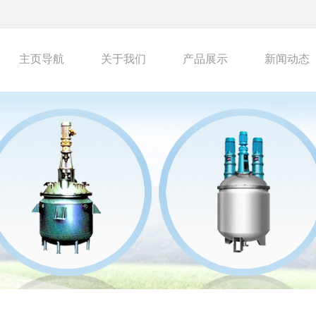
主页导航
关于我们
产品展示
新闻动态