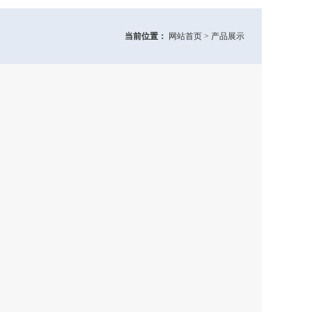
当前位置：
网站首页 > 产品展示