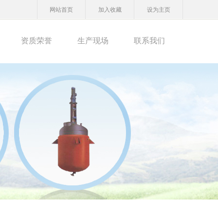
网站首页
加入收藏
设为主页
资质荣誉
生产现场
联系我们