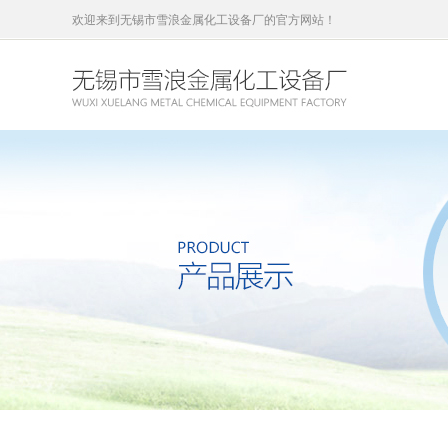
欢迎来到无锡市雪浪金属化工设备厂的官方网站！